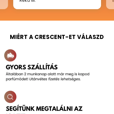
Réka M.
MIÉRT A CRESCENT-ET VÁLASZD